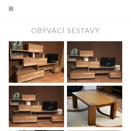
OBÝVACÍ SESTAVY